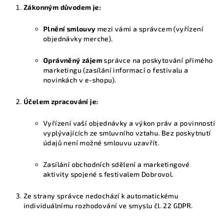
Zákonným důvodem je:
Plnění smlouvy
mezi vámi a správcem (vyřízení
objednávky merche).
Oprávněný zájem
správce na poskytování přímého
marketingu (zasílání informací o festivalu a
novinkách v e-shopu).
Účelem zpracování je:
Vyřízení vaší objednávky a výkon práv a povinností
vyplývajících ze smluvního vztahu. Bez poskytnutí
údajů není možné smlouvu uzavřít.
Zasílání obchodních sdělení a marketingové
aktivity spojené s festivalem Dobrovol.
Ze strany správce nedochází k automatickému
individuálnímu rozhodování ve smyslu čl. 22 GDPR.